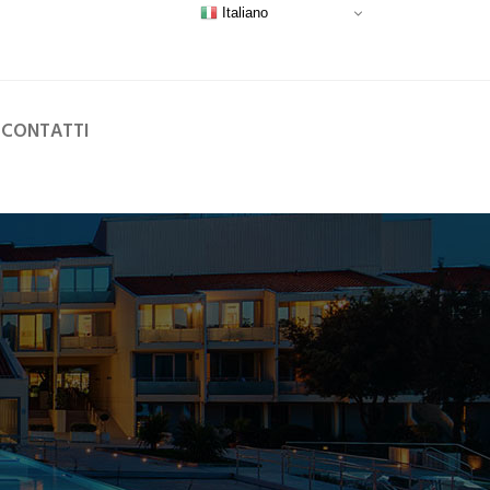
Italiano
CONTATTI