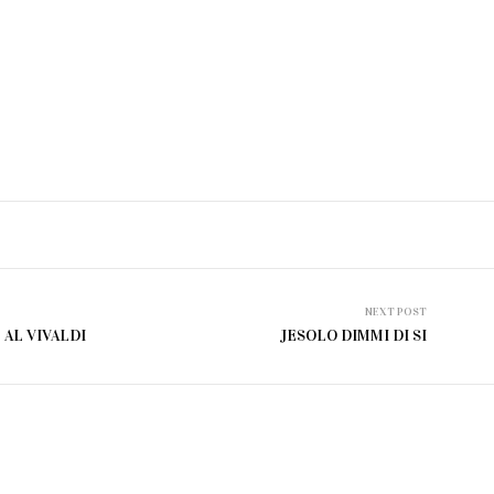
NEXT POST
 AL VIVALDI
JESOLO DIMMI DI SI