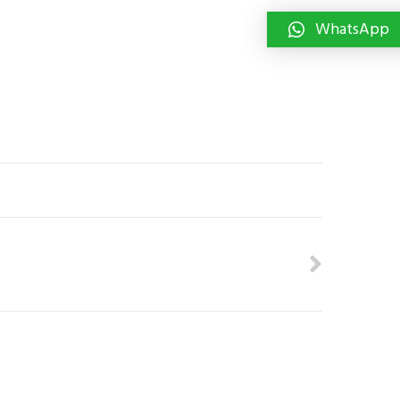
WhatsApp