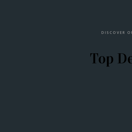
DISCOVER O
Top De